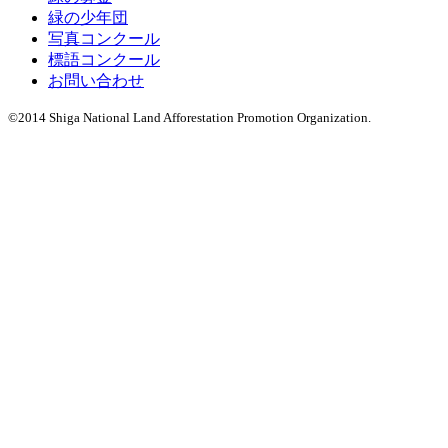
緑の少年団
写真コンクール
標語コンクール
お問い合わせ
©2014 Shiga National Land Afforestation Promotion Organization.