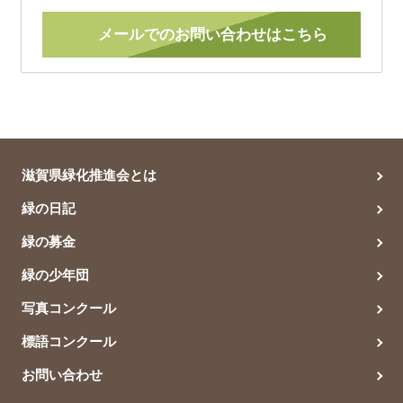
メールでのお問い合わせはこちら
滋賀県緑化推進会とは
緑の日記
緑の募金
緑の少年団
写真コンクール
標語コンクール
お問い合わせ