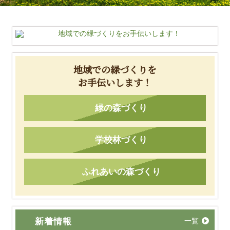
地域での緑づくりを
お手伝いします！
緑の森づくり
学校林づくり
ふれあいの森づくり
新着情報
一覧