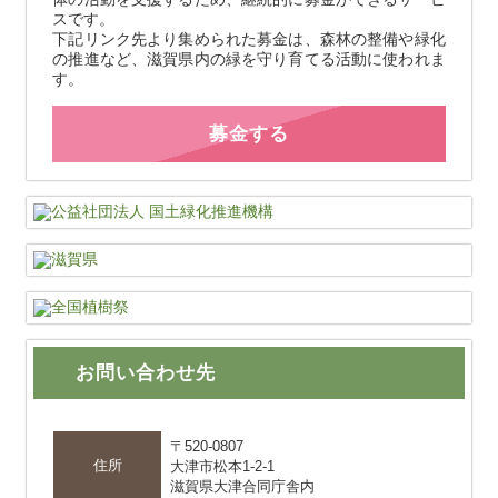
スです。
下記リンク先より集められた募金は、森林の整備や緑化
の推進など、滋賀県内の緑を守り育てる活動に使われま
す。
募金する
お問い合わせ先
〒520-0807
住所
大津市松本1-2-1
滋賀県大津合同庁舎内