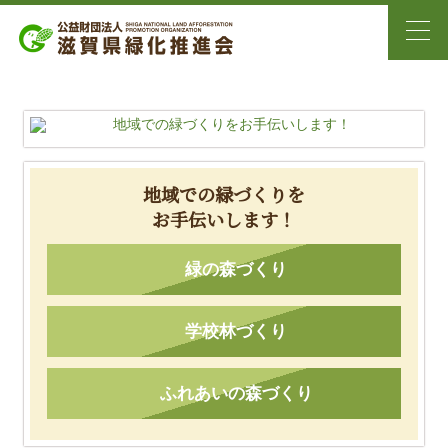
地域での緑づくりを
お手伝いします！
緑の森づくり
学校林づくり
ふれあいの森づくり