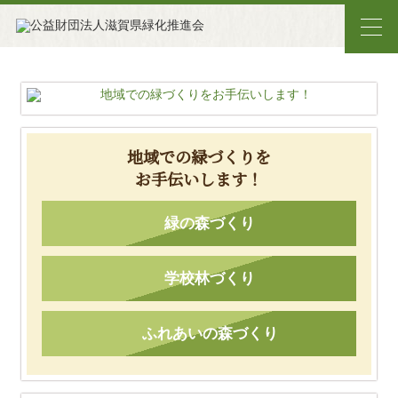
地域での緑づくりを
お手伝いします！
緑の森づくり
学校林づくり
ふれあいの森づくり