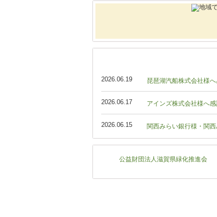
2026.06.19
琵琶湖汽船株式会社様へ
2026.06.17
アインズ株式会社様へ感
2026.06.15
関西みらい銀行様・関西
公益財団法人滋賀県緑化推進会