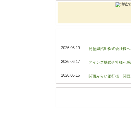
2026.06.19
琵琶湖汽船株式会社様へ
2026.06.17
アインズ株式会社様へ感
2026.06.15
関西みらい銀行様・関西