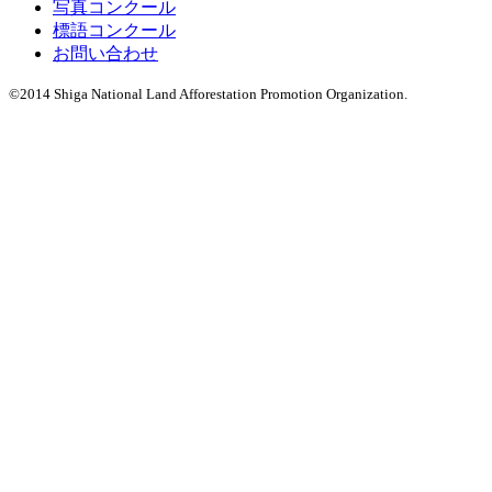
写真コンクール
標語コンクール
お問い合わせ
©2014 Shiga National Land Afforestation Promotion Organization.