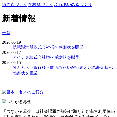
緑の森づくり
学校林づくり
ふれあいの森づくり
新着情報
一覧
2026.06.19
琵琶湖汽船株式会社様へ感謝状を贈呈
2026.06.17
アインズ株式会社様へ感謝状を贈呈
2026.06.15
関西みらい銀行様・関西みらい銀行緑と水の基金様へ
感謝状を贈呈
「つながる募金」は社会課題の解決に取り組む非営利団体の
活動を支援するため、継続的に募金ができるサービスです。