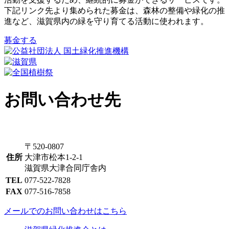
下記リンク先より集められた募金は、森林の整備や緑化の推
進など、滋賀県内の緑を守り育てる活動に使われます。
募金する
お問い合わせ先
〒520-0807
住所
大津市松本1-2-1
滋賀県大津合同庁舎内
TEL
077-522-7828
FAX
077-516-7858
メールでのお問い合わせはこちら