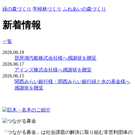
緑の森づくり
学校林づくり
ふれあいの森づくり
新着情報
一覧
2026.06.19
琵琶湖汽船株式会社様へ感謝状を贈呈
2026.06.17
アインズ株式会社様へ感謝状を贈呈
2026.06.15
関西みらい銀行様・関西みらい銀行緑と水の基金様へ
感謝状を贈呈
「つながる募金」は社会課題の解決に取り組む非営利団体の