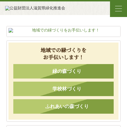
地域での緑づくりを
お手伝いします！
緑の森づくり
学校林づくり
ふれあいの森づくり