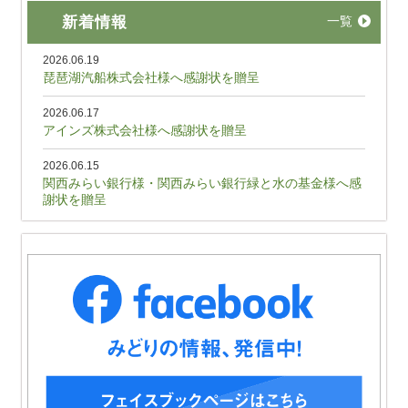
新着情報
一覧
2026.06.19
琵琶湖汽船株式会社様へ感謝状を贈呈
2026.06.17
アインズ株式会社様へ感謝状を贈呈
2026.06.15
関西みらい銀行様・関西みらい銀行緑と水の基金様へ感
謝状を贈呈