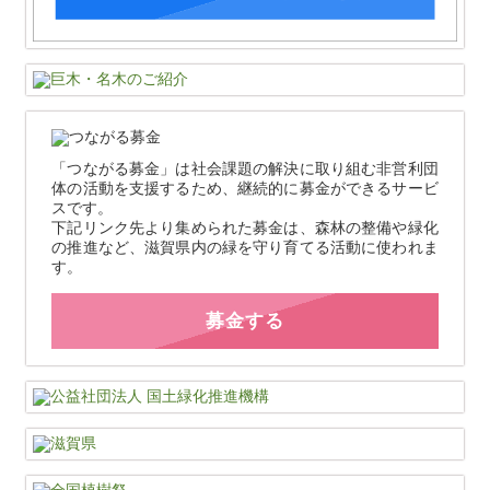
「つながる募金」は社会課題の解決に取り組む非営利団
体の活動を支援するため、継続的に募金ができるサービ
スです。
下記リンク先より集められた募金は、森林の整備や緑化
の推進など、滋賀県内の緑を守り育てる活動に使われま
す。
募金する