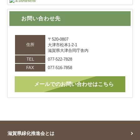
お問い合わせ先
〒520-0807
住所
大津市松本1-2-1
滋賀県大津合同庁舎内
TEL
077-522-7828
FAX
077-516-7858
メールでのお問い合わせはこちら
滋賀県緑化推進会とは