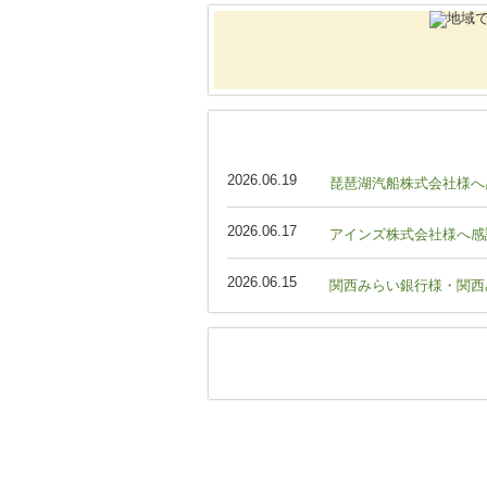
2026.06.19
琵琶湖汽船株式会社様へ
2026.06.17
アインズ株式会社様へ感
2026.06.15
関西みらい銀行様・関西