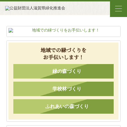
地域での緑づくりを
お手伝いします！
緑の森づくり
学校林づくり
ふれあいの森づくり