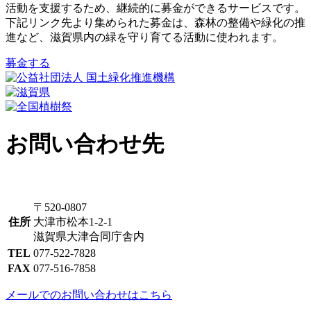
活動を支援するため、継続的に募金ができるサービスです。
下記リンク先より集められた募金は、森林の整備や緑化の推
進など、滋賀県内の緑を守り育てる活動に使われます。
募金する
お問い合わせ先
〒520-0807
住所
大津市松本1-2-1
滋賀県大津合同庁舎内
TEL
077-522-7828
FAX
077-516-7858
メールでのお問い合わせはこちら