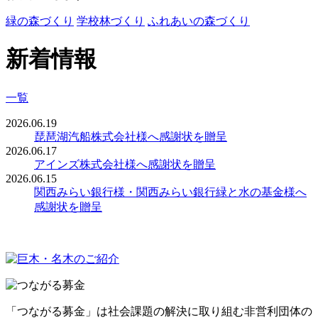
緑の森づくり
学校林づくり
ふれあいの森づくり
新着情報
一覧
2026.06.19
琵琶湖汽船株式会社様へ感謝状を贈呈
2026.06.17
アインズ株式会社様へ感謝状を贈呈
2026.06.15
関西みらい銀行様・関西みらい銀行緑と水の基金様へ
感謝状を贈呈
「つながる募金」は社会課題の解決に取り組む非営利団体の