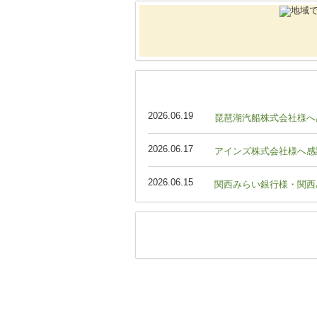
2026.06.19
琵琶湖汽船株式会社様へ
2026.06.17
アインズ株式会社様へ感
2026.06.15
関西みらい銀行様・関西