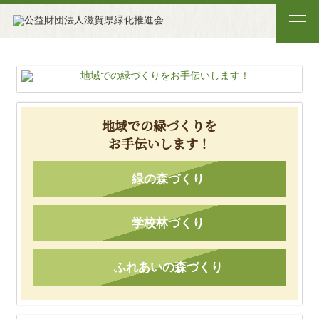
地域での緑づくりを
お手伝いします！
緑の森づくり
学校林づくり
ふれあいの森づくり