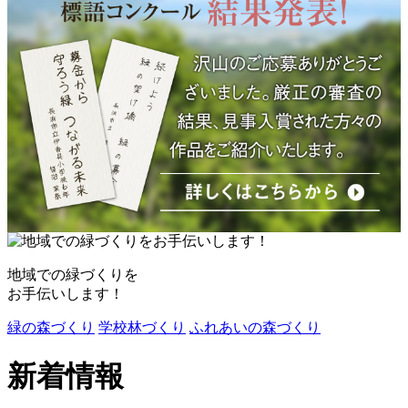
地域での緑づくりを
お手伝いします！
緑の森づくり
学校林づくり
ふれあいの森づくり
新着情報