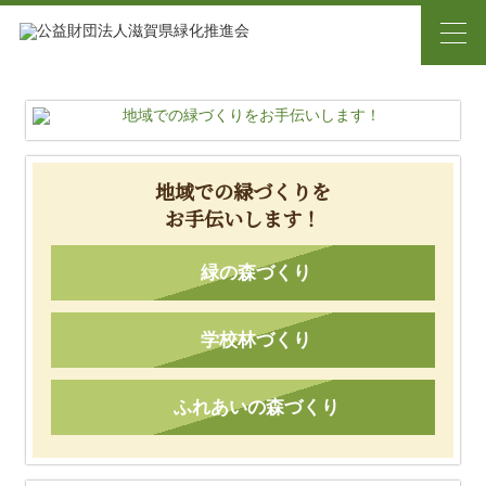
地域での緑づくりを
お手伝いします！
緑の森づくり
学校林づくり
ふれあいの森づくり