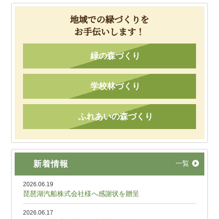
地域での緑づくりを
お手伝いします！
緑の森づくり
学校林づくり
ふれあいの森づくり
新着情報
一覧
2026.06.19
琵琶湖汽船株式会社様へ感謝状を贈呈
2026.06.17