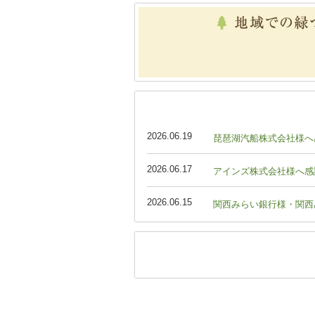
2026.06.19
琵琶湖汽船株式会社様へ
2026.06.17
アインズ株式会社様へ感
2026.06.15
関西みらい銀行様・関西