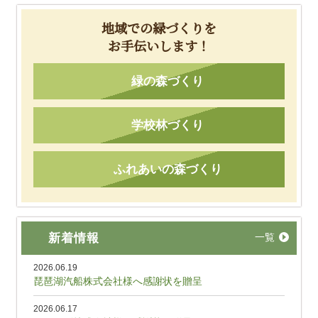
地域での緑づくりを
お手伝いします！
緑の森づくり
学校林づくり
ふれあいの森づくり
新着情報
一覧
2026.06.19
琵琶湖汽船株式会社様へ感謝状を贈呈
2026.06.17