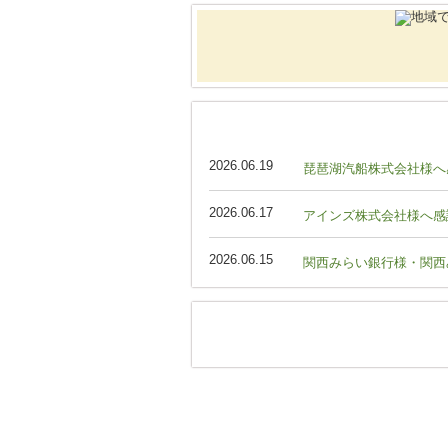
2026.06.19
琵琶湖汽船株式会社様へ
2026.06.17
アインズ株式会社様へ感
2026.06.15
関西みらい銀行様・関西