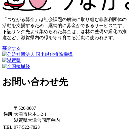
「つながる募金」は社会課題の解決に取り組む非営利団体の
活動を支援するため、継続的に募金ができるサービスです。
下記リンク先より集められた募金は、森林の整備や緑化の推
進など、滋賀県内の緑を守り育てる活動に使われます。
募金する
お問い合わせ先
〒520-0807
住所
大津市松本1-2-1
滋賀県大津合同庁舎内
TEL
077-522-7828