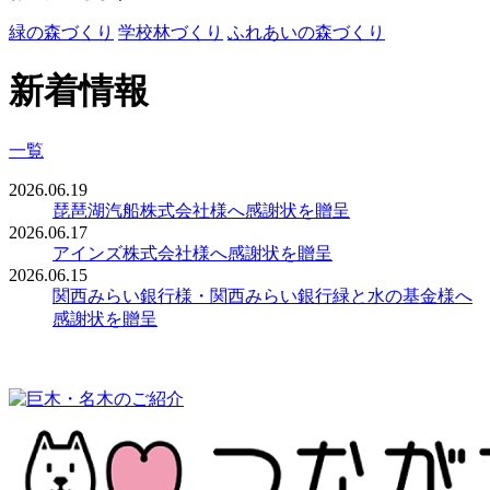
緑の森づくり
学校林づくり
ふれあいの森づくり
新着情報
一覧
2026.06.19
琵琶湖汽船株式会社様へ感謝状を贈呈
2026.06.17
アインズ株式会社様へ感謝状を贈呈
2026.06.15
関西みらい銀行様・関西みらい銀行緑と水の基金様へ
感謝状を贈呈