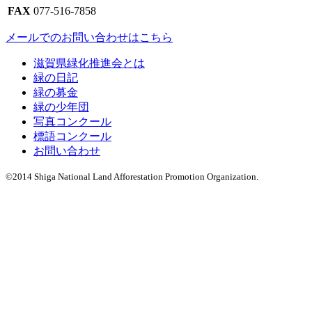
FAX
077-516-7858
メールでのお問い合わせはこちら
滋賀県緑化推進会とは
緑の日記
緑の募金
緑の少年団
写真コンクール
標語コンクール
お問い合わせ
©2014 Shiga National Land Afforestation Promotion Organization.