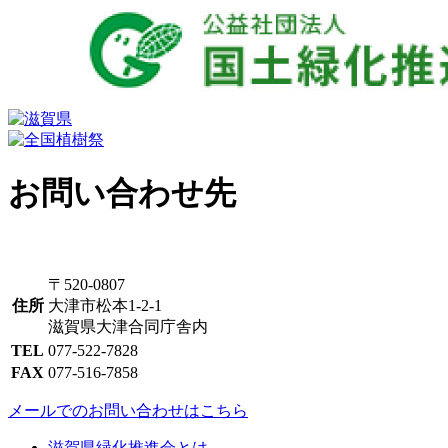
お問い合わせ先
〒520-0807
住所
大津市松本1-2-1
滋賀県大津合同庁舎内
TEL
077-522-7828
FAX
077-516-7858
メールでのお問い合わせはこちら
滋賀県緑化推進会とは