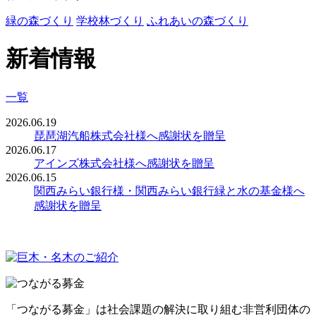
緑の森づくり
学校林づくり
ふれあいの森づくり
新着情報
一覧
2026.06.19
琵琶湖汽船株式会社様へ感謝状を贈呈
2026.06.17
アインズ株式会社様へ感謝状を贈呈
2026.06.15
関西みらい銀行様・関西みらい銀行緑と水の基金様へ
感謝状を贈呈
「つながる募金」は社会課題の解決に取り組む非営利団体の