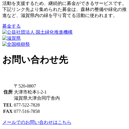
活動を支援するため、継続的に募金ができるサービスです。
下記リンク先より集められた募金は、森林の整備や緑化の推
進など、滋賀県内の緑を守り育てる活動に使われます。
募金する
お問い合わせ先
〒520-0807
住所
大津市松本1-2-1
滋賀県大津合同庁舎内
TEL
077-522-7828
FAX
077-516-7858
メールでのお問い合わせはこちら