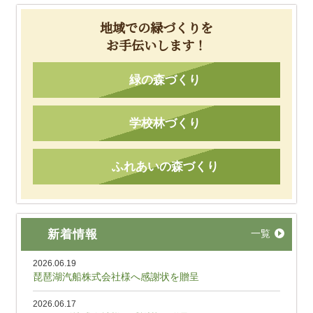
地域での緑づくりを
お手伝いします！
緑の森づくり
学校林づくり
ふれあいの森づくり
新着情報
一覧
2026.06.19
琵琶湖汽船株式会社様へ感謝状を贈呈
2026.06.17