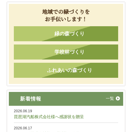
地域での緑づくりを
お手伝いします！
緑の森づくり
学校林づくり
ふれあいの森づくり
新着情報
一覧
2026.06.19
琵琶湖汽船株式会社様へ感謝状を贈呈
2026.06.17