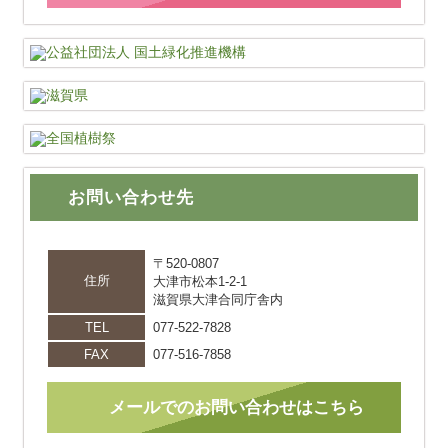
お問い合わせ先
〒520-0807
住所
大津市松本1-2-1
滋賀県大津合同庁舎内
TEL
077-522-7828
FAX
077-516-7858
メールでのお問い合わせはこちら