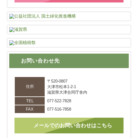
お問い合わせ先
〒520-0807
住所
大津市松本1-2-1
滋賀県大津合同庁舎内
TEL
077-522-7828
FAX
077-516-7858
メールでのお問い合わせはこちら