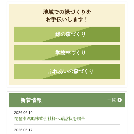
地域での緑づくりを
お手伝いします！
緑の森づくり
学校林づくり
ふれあいの森づくり
新着情報
一覧
2026.06.19
琵琶湖汽船株式会社様へ感謝状を贈呈
2026.06.17