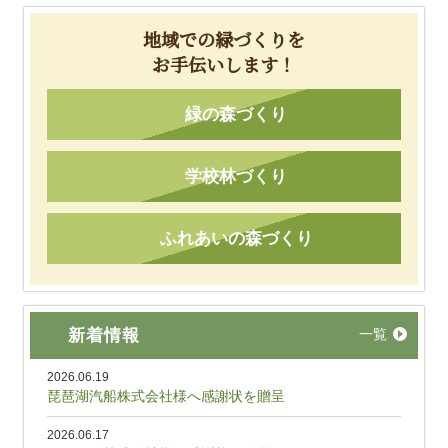
地域での緑づくりを
お手伝いします！
緑の森づくり
学校林づくり
ふれあいの森づくり
新着情報
一覧
2026.06.19
琵琶湖汽船株式会社様へ感謝状を贈呈
2026.06.17