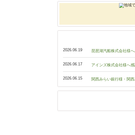
2026.06.19
琵琶湖汽船株式会社様へ
2026.06.17
アインズ株式会社様へ感
2026.06.15
関西みらい銀行様・関西