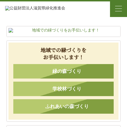
地域での緑づくりを
お手伝いします！
緑の森づくり
学校林づくり
ふれあいの森づくり