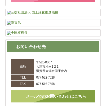
お問い合わせ先
〒520-0807
住所
大津市松本1-2-1
滋賀県大津合同庁舎内
TEL
077-522-7828
FAX
077-516-7858
メールでのお問い合わせはこちら