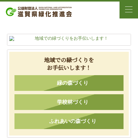
地域での緑づくりを
お手伝いします！
緑の森づくり
学校林づくり
ふれあいの森づくり