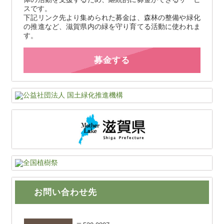
スです。
下記リンク先より集められた募金は、森林の整備や緑化
の推進など、滋賀県内の緑を守り育てる活動に使われま
す。
募金する
お問い合わせ先