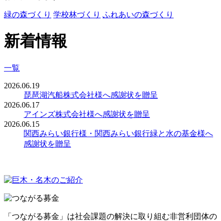
緑の森づくり
学校林づくり
ふれあいの森づくり
新着情報
一覧
2026.06.19
琵琶湖汽船株式会社様へ感謝状を贈呈
2026.06.17
アインズ株式会社様へ感謝状を贈呈
2026.06.15
関西みらい銀行様・関西みらい銀行緑と水の基金様へ
感謝状を贈呈
「つながる募金」は社会課題の解決に取り組む非営利団体の