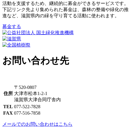
活動を支援するため、継続的に募金ができるサービスです。
下記リンク先より集められた募金は、森林の整備や緑化の推
進など、滋賀県内の緑を守り育てる活動に使われます。
募金する
お問い合わせ先
〒520-0807
住所
大津市松本1-2-1
滋賀県大津合同庁舎内
TEL
077-522-7828
FAX
077-516-7858
メールでのお問い合わせはこちら