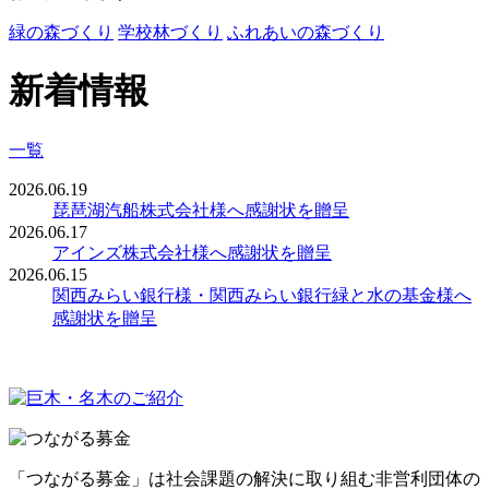
緑の森づくり
学校林づくり
ふれあいの森づくり
新着情報
一覧
2026.06.19
琵琶湖汽船株式会社様へ感謝状を贈呈
2026.06.17
アインズ株式会社様へ感謝状を贈呈
2026.06.15
関西みらい銀行様・関西みらい銀行緑と水の基金様へ
感謝状を贈呈
「つながる募金」は社会課題の解決に取り組む非営利団体の