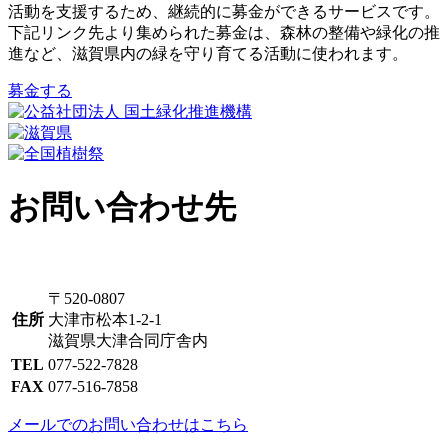
活動を支援するため、継続的に募金ができるサービスです。
下記リンク先より集められた募金は、森林の整備や緑化の推
進など、滋賀県内の緑を守り育てる活動に使われます。
募金する
お問い合わせ先
〒520-0807
住所
大津市松本1-2-1
滋賀県大津合同庁舎内
TEL
077-522-7828
FAX
077-516-7858
メールでのお問い合わせはこちら