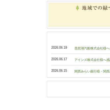
2026.06.19
琵琶湖汽船株式会社様へ
2026.06.17
アインズ株式会社様へ感
2026.06.15
関西みらい銀行様・関西