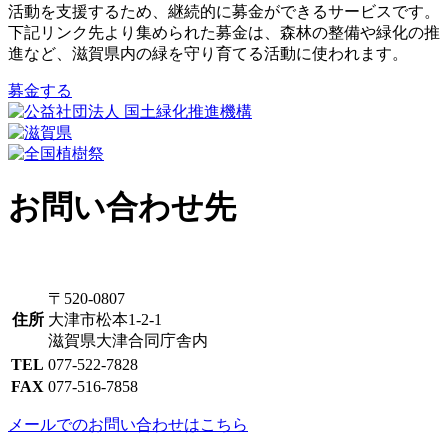
活動を支援するため、継続的に募金ができるサービスです。
下記リンク先より集められた募金は、森林の整備や緑化の推
進など、滋賀県内の緑を守り育てる活動に使われます。
募金する
お問い合わせ先
〒520-0807
住所
大津市松本1-2-1
滋賀県大津合同庁舎内
TEL
077-522-7828
FAX
077-516-7858
メールでのお問い合わせはこちら