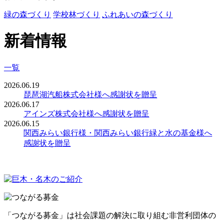
緑の森づくり
学校林づくり
ふれあいの森づくり
新着情報
一覧
2026.06.19
琵琶湖汽船株式会社様へ感謝状を贈呈
2026.06.17
アインズ株式会社様へ感謝状を贈呈
2026.06.15
関西みらい銀行様・関西みらい銀行緑と水の基金様へ
感謝状を贈呈
「つながる募金」は社会課題の解決に取り組む非営利団体の