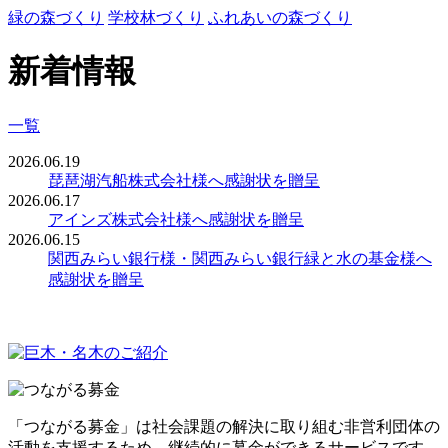
緑の森づくり
学校林づくり
ふれあいの森づくり
新着情報
一覧
2026.06.19
琵琶湖汽船株式会社様へ感謝状を贈呈
2026.06.17
アインズ株式会社様へ感謝状を贈呈
2026.06.15
関西みらい銀行様・関西みらい銀行緑と水の基金様へ
感謝状を贈呈
「つながる募金」は社会課題の解決に取り組む非営利団体の
活動を支援するため、継続的に募金ができるサービスです。