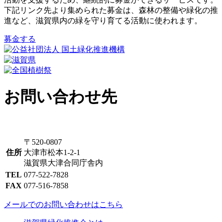
下記リンク先より集められた募金は、森林の整備や緑化の推
進など、滋賀県内の緑を守り育てる活動に使われます。
募金する
お問い合わせ先
〒520-0807
住所
大津市松本1-2-1
滋賀県大津合同庁舎内
TEL
077-522-7828
FAX
077-516-7858
メールでのお問い合わせはこちら