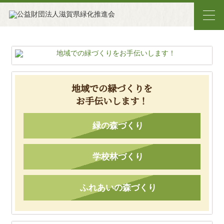
地域での緑づくりを
お手伝いします！
緑の森づくり
学校林づくり
ふれあいの森づくり