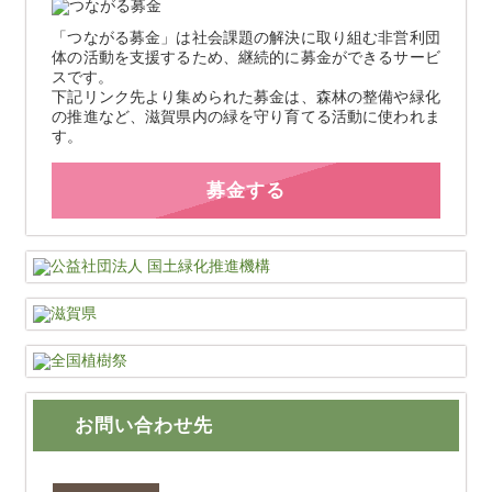
「つながる募金」は社会課題の解決に取り組む非営利団
体の活動を支援するため、継続的に募金ができるサービ
スです。
下記リンク先より集められた募金は、森林の整備や緑化
の推進など、滋賀県内の緑を守り育てる活動に使われま
す。
募金する
お問い合わせ先