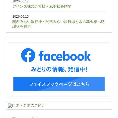
2026.06.17
アインズ株式会社様へ感謝状を贈呈
2026.06.15
関西みらい銀行様・関西みらい銀行緑と水の基金様へ感
謝状を贈呈