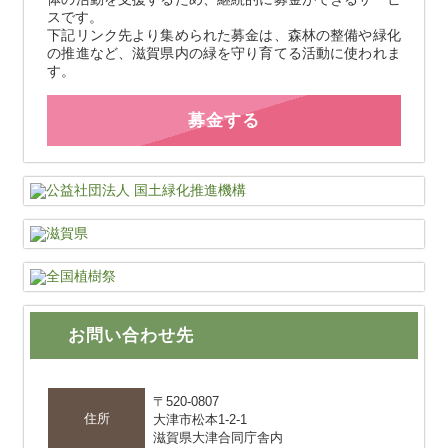
スです。
下記リンク先より集められた募金は、森林の整備や緑化
の推進など、滋賀県内の緑を守り育てる活動に使われま
す。
募金する
お問い合わせ先
〒520-0807
住所
大津市松本1-2-1
滋賀県大津合同庁舎内