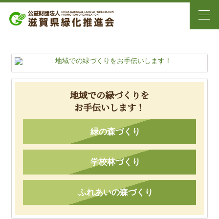
地域での緑づくりを
お手伝いします！
緑の森づくり
学校林づくり
ふれあいの森づくり