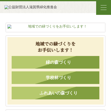
地域での緑づくりを
お手伝いします！
緑の森づくり
学校林づくり
ふれあいの森づくり