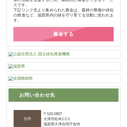
スです。
下記リンク先より集められた募金は、森林の整備や緑化
の推進など、滋賀県内の緑を守り育てる活動に使われま
す。
募金する
お問い合わせ先
〒520-0807
住所
大津市松本1-2-1
滋賀県大津合同庁舎内