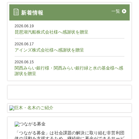
一覧
新着情報
2026.06.19
琵琶湖汽船株式会社様へ感謝状を贈呈
2026.06.17
アインズ株式会社様へ感謝状を贈呈
2026.06.15
関西みらい銀行様・関西みらい銀行緑と水の基金様へ感
謝状を贈呈
「つながる募金」は社会課題の解決に取り組む非営利団
体の活動を支援するため、継続的に募金ができるサービ