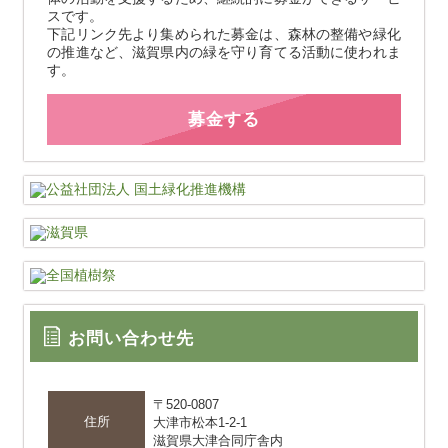
スです。
下記リンク先より集められた募金は、森林の整備や緑化
の推進など、滋賀県内の緑を守り育てる活動に使われま
す。
募金する
お問い合わせ先
〒520-0807
住所
大津市松本1-2-1
滋賀県大津合同庁舎内