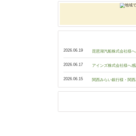
2026.06.19
琵琶湖汽船株式会社様へ
2026.06.17
アインズ株式会社様へ感
2026.06.15
関西みらい銀行様・関西