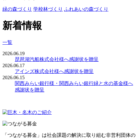
緑の森づくり
学校林づくり
ふれあいの森づくり
新着情報
一覧
2026.06.19
琵琶湖汽船株式会社様へ感謝状を贈呈
2026.06.17
アインズ株式会社様へ感謝状を贈呈
2026.06.15
関西みらい銀行様・関西みらい銀行緑と水の基金様へ
感謝状を贈呈
「つながる募金」は社会課題の解決に取り組む非営利団体の