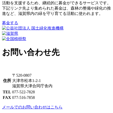
活動を支援するため、継続的に募金ができるサービスです。
下記リンク先より集められた募金は、森林の整備や緑化の推
進など、滋賀県内の緑を守り育てる活動に使われます。
募金する
お問い合わせ先
〒520-0807
住所
大津市松本1-2-1
滋賀県大津合同庁舎内
TEL
077-522-7828
FAX
077-516-7858
メールでのお問い合わせはこちら