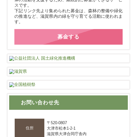
スです。
下記リンク先より集められた募金は、森林の整備や緑化
の推進など、滋賀県内の緑を守り育てる活動に使われま
す。
募金する
お問い合わせ先
〒520-0807
住所
大津市松本1-2-1
滋賀県大津合同庁舎内