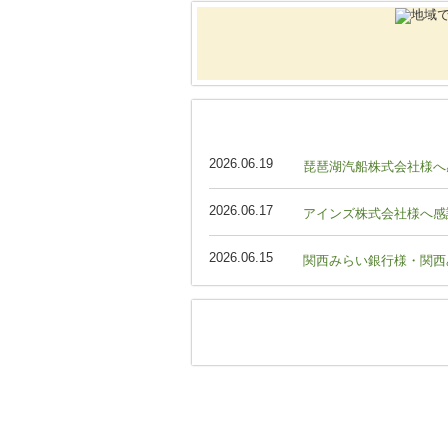
2026.06.19
琵琶湖汽船株式会社様へ
2026.06.17
アインズ株式会社様へ感
2026.06.15
関西みらい銀行様・関西