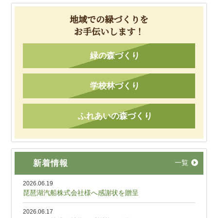
地域での緑づくりを
お手伝いします！
緑の森づくり
学校林づくり
ふれあいの森づくり
新着情報
一覧
2026.06.19
琵琶湖汽船株式会社様へ感謝状を贈呈
2026.06.17